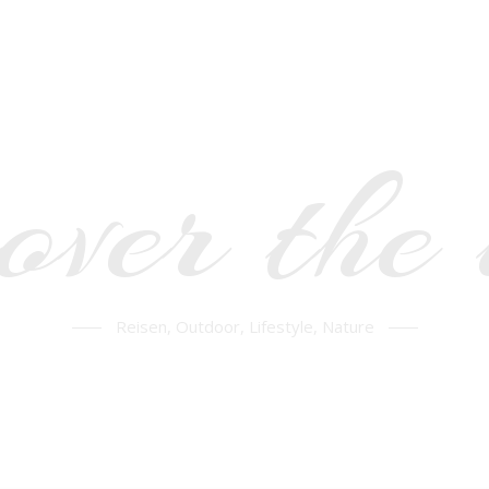
over the
Reisen, Outdoor, Lifestyle, Nature