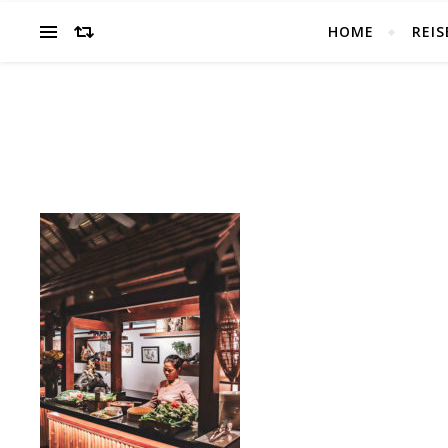
HOME
REIS