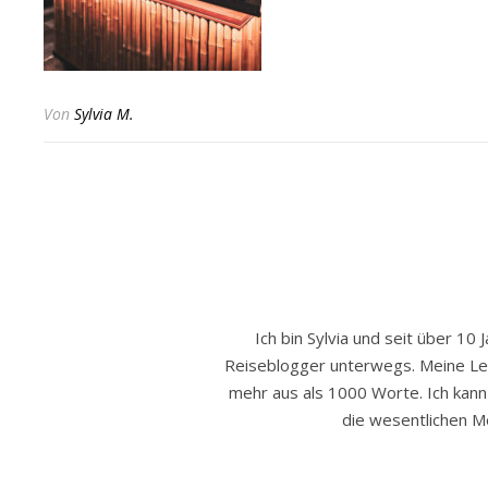
Von
Sylvia M.
Ich bin Sylvia und seit über 10 
Reiseblogger unterwegs. Meine Leide
mehr aus als 1000 Worte. Ich kann h
die wesentlichen Mo