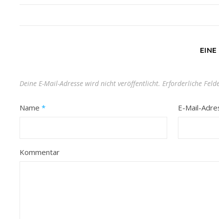
EINE
Deine E-Mail-Adresse wird nicht veröffentlicht.
Erforderliche Feld
Name
*
E-Mail-Adr
Kommentar