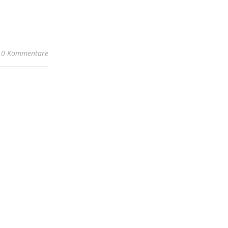
0 Kommentare