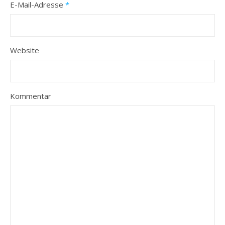
E-Mail-Adresse
*
Website
Kommentar