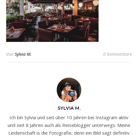
Von
Sylvia M.
0 Kommentare
SYLVIA M.
Ich bin Sylvia und seit über 10 Jahren bei Instagram aktiv
und seit 8 Jahren auch als Reiseblogger unterwegs. Meine
Leidenschaft is die Fotografie, denn ein Bild sagt definitiv