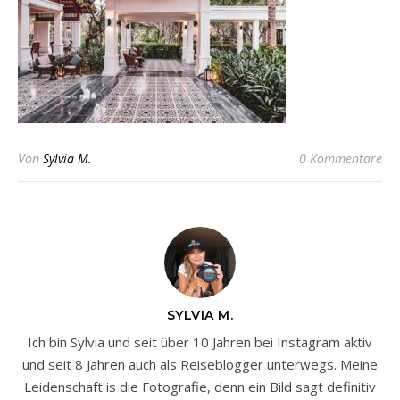
Von
Sylvia M.
0 Kommentare
SYLVIA M.
Ich bin Sylvia und seit über 10 Jahren bei Instagram aktiv
und seit 8 Jahren auch als Reiseblogger unterwegs. Meine
Leidenschaft is die Fotografie, denn ein Bild sagt definitiv