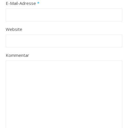
E-Mail-Adresse
*
Website
Kommentar