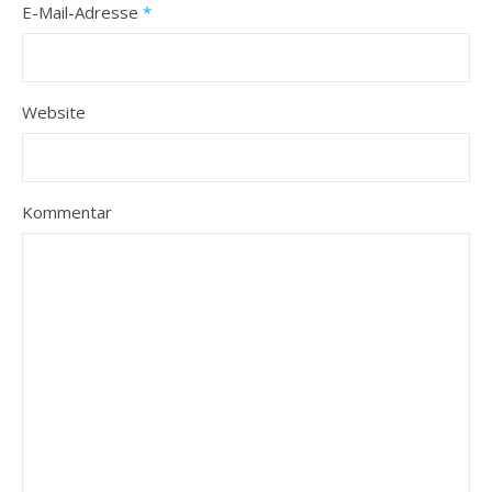
E-Mail-Adresse
*
Website
Kommentar