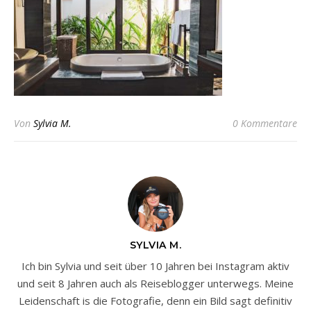
Von
Sylvia M.
0 Kommentare
SYLVIA M.
Ich bin Sylvia und seit über 10 Jahren bei Instagram aktiv
und seit 8 Jahren auch als Reiseblogger unterwegs. Meine
Leidenschaft is die Fotografie, denn ein Bild sagt definitiv