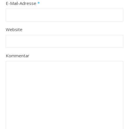
E-Mail-Adresse
*
Website
Kommentar