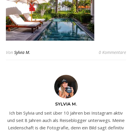
Von
Sylvia M.
0 Kommentare
SYLVIA M.
Ich bin Sylvia und seit über 10 Jahren bei Instagram aktiv
und seit 8 Jahren auch als Reiseblogger unterwegs. Meine
Leidenschaft is die Fotografie, denn ein Bild sagt definitiv