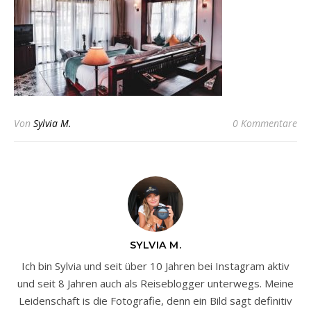
Von
Sylvia M.
0 Kommentare
SYLVIA M.
Ich bin Sylvia und seit über 10 Jahren bei Instagram aktiv
und seit 8 Jahren auch als Reiseblogger unterwegs. Meine
Leidenschaft is die Fotografie, denn ein Bild sagt definitiv