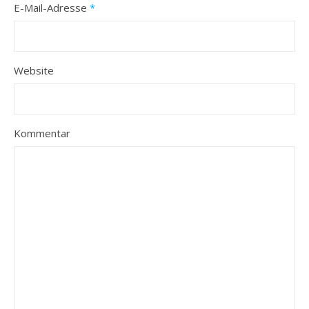
E-Mail-Adresse
*
Website
Kommentar