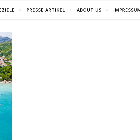
EZIELE
PRESSE ARTIKEL
ABOUT US
IMPRESSU