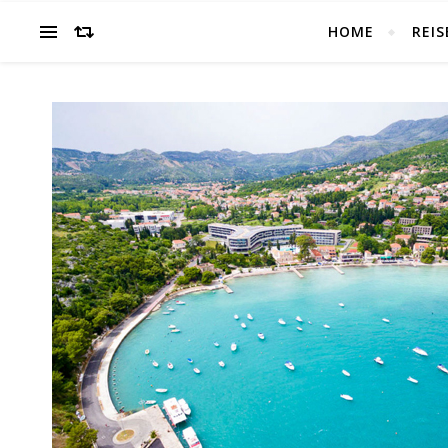
HOME
REIS