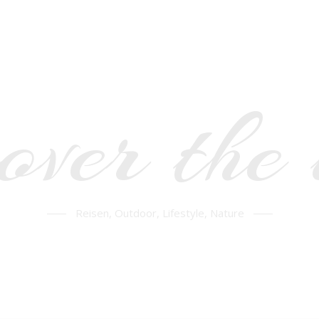
over the
Reisen, Outdoor, Lifestyle, Nature