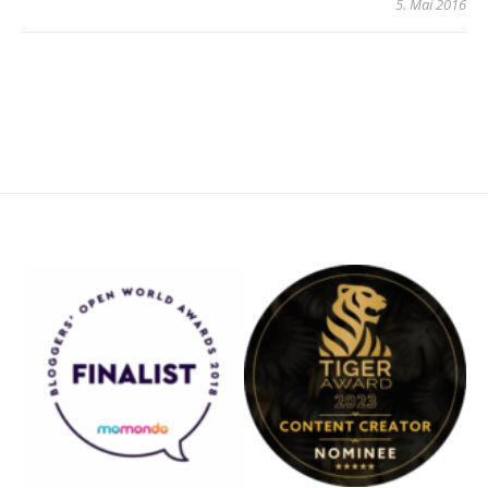
5. Mai 2016