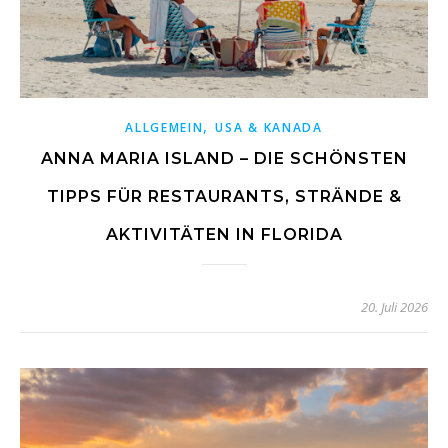
,
ALLGEMEIN
USA & KANADA
ANNA MARIA ISLAND – DIE SCHÖNSTEN
TIPPS FÜR RESTAURANTS, STRÄNDE &
AKTIVITÄTEN IN FLORIDA
20. Juli 2026