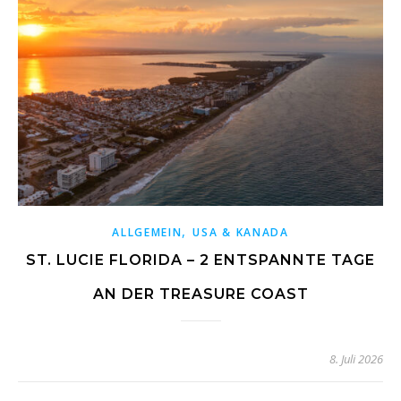
,
ALLGEMEIN
USA & KANADA
ST. LUCIE FLORIDA – 2 ENTSPANNTE TAGE
AN DER TREASURE COAST
8. Juli 2026