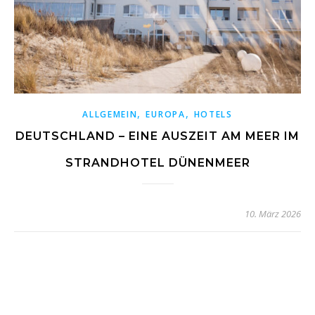
,
,
ALLGEMEIN
EUROPA
HOTELS
DEUTSCHLAND – EINE AUSZEIT AM MEER IM
STRANDHOTEL DÜNENMEER
10. März 2026