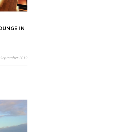
OUNGE IN
 September 2019