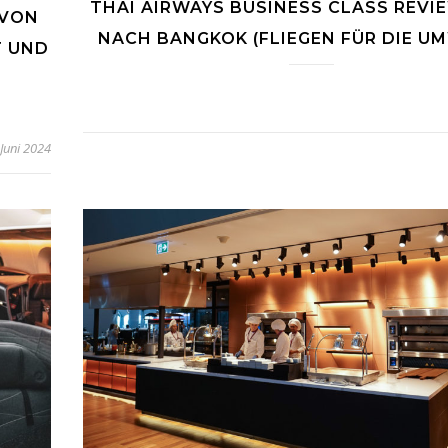
THAI AIRWAYS BUSINESS CLASS REVIE
 VON
NACH BANGKOK (FLIEGEN FÜR DIE UM
T UND
 Juni 2024