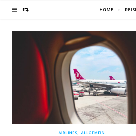
HOME
REIS
,
AIRLINES
ALLGEMEIN