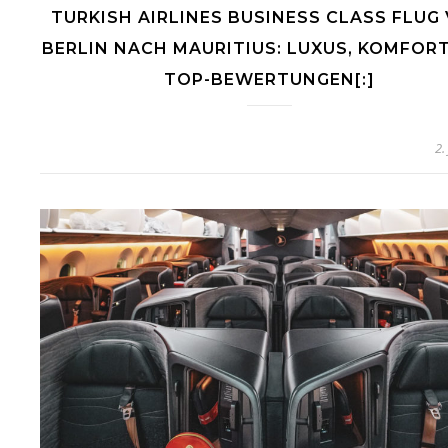
TURKISH AIRLINES BUSINESS CLASS FLUG
BERLIN NACH MAURITIUS: LUXUS, KOMFOR
TOP-BEWERTUNGEN[:]
2.