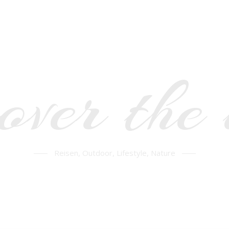
over the
Reisen, Outdoor, Lifestyle, Nature