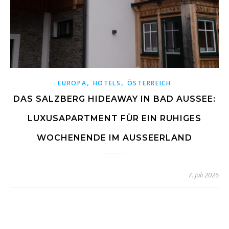
,
,
EUROPA
HOTELS
ÖSTERREICH
DAS SALZBERG HIDEAWAY IN BAD AUSSEE:
LUXUSAPARTMENT FÜR EIN RUHIGES
WOCHENENDE IM AUSSEERLAND
7. Juli 2026