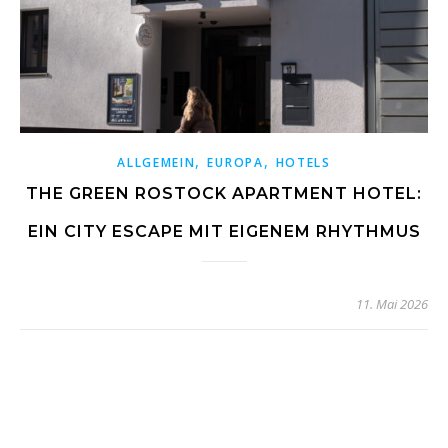
,
,
ALLGEMEIN
EUROPA
HOTELS
THE GREEN ROSTOCK APARTMENT HOTEL:
EIN CITY ESCAPE MIT EIGENEM RHYTHMUS
11. Mai 2026