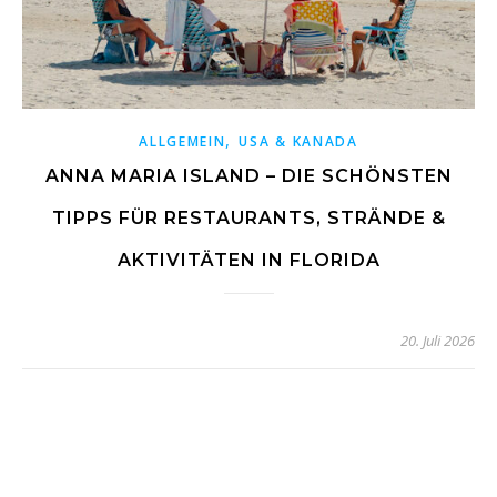
,
ALLGEMEIN
USA & KANADA
ANNA MARIA ISLAND – DIE SCHÖNSTEN
TIPPS FÜR RESTAURANTS, STRÄNDE &
AKTIVITÄTEN IN FLORIDA
20. Juli 2026