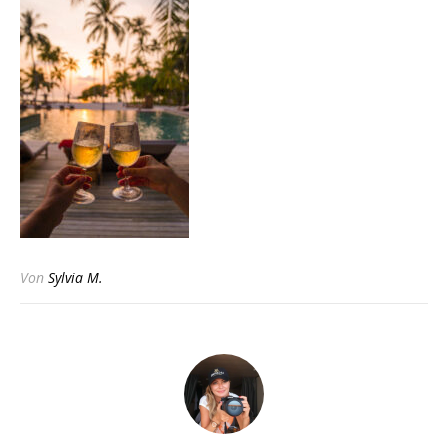
Von
Sylvia M.