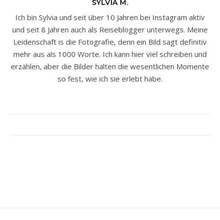
SYLVIA M.
Ich bin Sylvia und seit über 10 Jahren bei Instagram aktiv
und seit 8 Jahren auch als Reiseblogger unterwegs. Meine
Leidenschaft is die Fotografie, denn ein Bild sagt definitiv
mehr aus als 1000 Worte. Ich kann hier viel schreiben und
erzählen, aber die Bilder halten die wesentlichen Momente
so fest, wie ich sie erlebt habe.