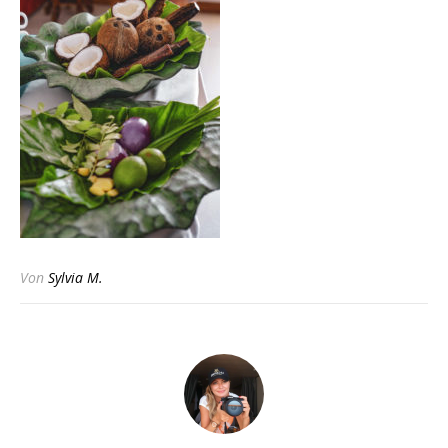
Von
Sylvia M.