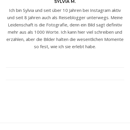
SYLVIA M.
Ich bin Sylvia und seit über 10 Jahren bei Instagram aktiv
und seit 8 Jahren auch als Reiseblogger unterwegs. Meine
Leidenschaft is die Fotografie, denn ein Bild sagt definitiv
mehr aus als 1000 Worte. Ich kann hier viel schreiben und
erzählen, aber die Bilder halten die wesentlichen Momente
so fest, wie ich sie erlebt habe.