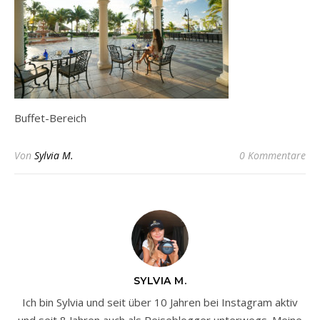
Buffet-Bereich
Von
Sylvia M.
0 Kommentare
SYLVIA M.
Ich bin Sylvia und seit über 10 Jahren bei Instagram aktiv