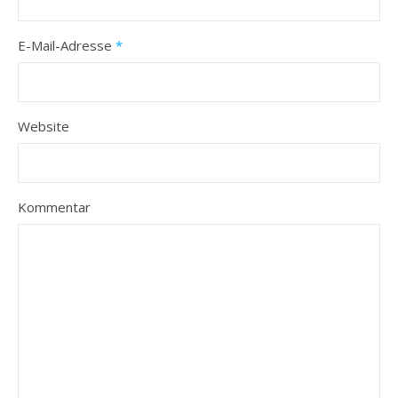
E-Mail-Adresse
*
Website
Kommentar