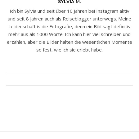
SYLVIA M.
Ich bin Sylvia und seit über 10 Jahren bei Instagram aktiv
und seit 8 Jahren auch als Reiseblogger unterwegs. Meine
Leidenschaft is die Fotografie, denn ein Bild sagt definitiv
mehr aus als 1000 Worte. Ich kann hier viel schreiben und
erzählen, aber die Bilder halten die wesentlichen Momente
so fest, wie ich sie erlebt habe.