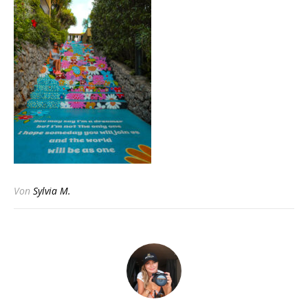
Von
Sylvia M.