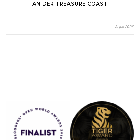
AN DER TREASURE COAST
8. Juli 2026