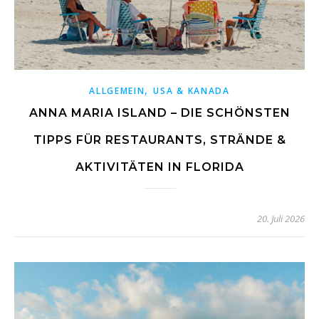
,
ALLGEMEIN
USA & KANADA
ANNA MARIA ISLAND – DIE SCHÖNSTEN
TIPPS FÜR RESTAURANTS, STRÄNDE &
AKTIVITÄTEN IN FLORIDA
20. Juli 2026