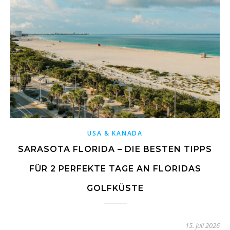
USA & KANADA
SARASOTA FLORIDA – DIE BESTEN TIPPS
FÜR 2 PERFEKTE TAGE AN FLORIDAS
GOLFKÜSTE
15. Juli 2026