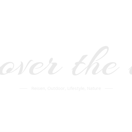
over the
Reisen, Outdoor, Lifestyle, Nature