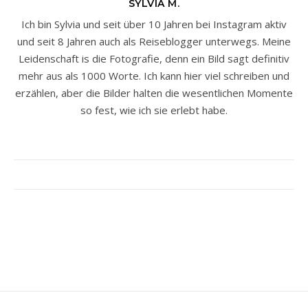
SYLVIA M.
Ich bin Sylvia und seit über 10 Jahren bei Instagram aktiv
und seit 8 Jahren auch als Reiseblogger unterwegs. Meine
Leidenschaft is die Fotografie, denn ein Bild sagt definitiv
mehr aus als 1000 Worte. Ich kann hier viel schreiben und
erzählen, aber die Bilder halten die wesentlichen Momente
so fest, wie ich sie erlebt habe.