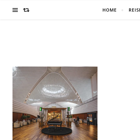
HOME
REIS