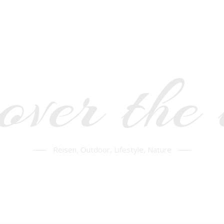
over the
Reisen, Outdoor, Lifestyle, Nature