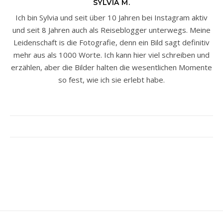
SYLVIA M.
Ich bin Sylvia und seit über 10 Jahren bei Instagram aktiv
und seit 8 Jahren auch als Reiseblogger unterwegs. Meine
Leidenschaft is die Fotografie, denn ein Bild sagt definitiv
mehr aus als 1000 Worte. Ich kann hier viel schreiben und
erzählen, aber die Bilder halten die wesentlichen Momente
so fest, wie ich sie erlebt habe.