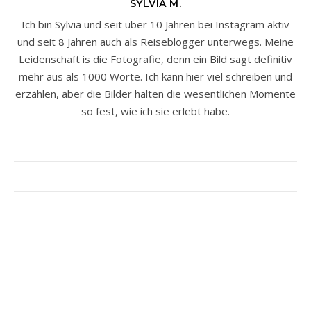
SYLVIA M.
Ich bin Sylvia und seit über 10 Jahren bei Instagram aktiv
und seit 8 Jahren auch als Reiseblogger unterwegs. Meine
Leidenschaft is die Fotografie, denn ein Bild sagt definitiv
mehr aus als 1000 Worte. Ich kann hier viel schreiben und
erzählen, aber die Bilder halten die wesentlichen Momente
so fest, wie ich sie erlebt habe.