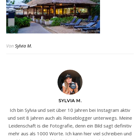
Von
Sylvia M.
SYLVIA M.
Ich bin Sylvia und seit über 10 Jahren bei Instagram aktiv
und seit 8 Jahren auch als Reiseblogger unterwegs. Meine
Leidenschaft is die Fotografie, denn ein Bild sagt definitiv
mehr aus als 1000 Worte. Ich kann hier viel schreiben und