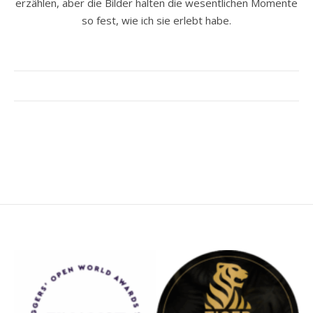
erzählen, aber die Bilder halten die wesentlichen Momente
so fest, wie ich sie erlebt habe.