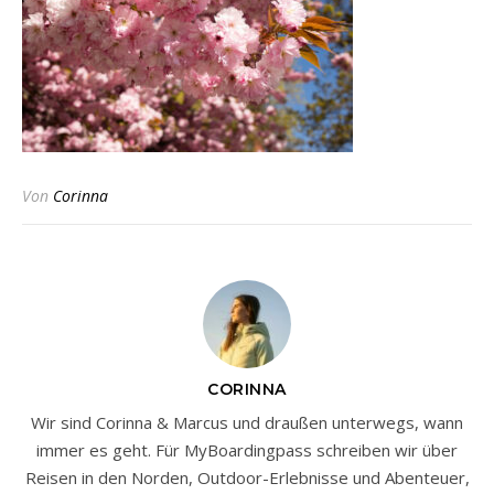
Von
Corinna
CORINNA
Wir sind Corinna & Marcus und draußen unterwegs, wann
immer es geht. Für MyBoardingpass schreiben wir über
Reisen in den Norden, Outdoor-Erlebnisse und Abenteuer,