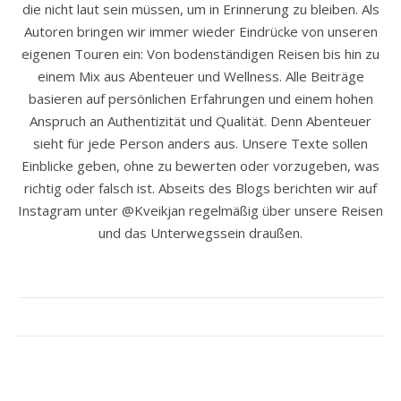
die nicht laut sein müssen, um in Erinnerung zu bleiben. Als
Autoren bringen wir immer wieder Eindrücke von unseren
eigenen Touren ein: Von bodenständigen Reisen bis hin zu
einem Mix aus Abenteuer und Wellness. Alle Beiträge
basieren auf persönlichen Erfahrungen und einem hohen
Anspruch an Authentizität und Qualität. Denn Abenteuer
sieht für jede Person anders aus. Unsere Texte sollen
Einblicke geben, ohne zu bewerten oder vorzugeben, was
richtig oder falsch ist. Abseits des Blogs berichten wir auf
Instagram unter @Kveikjan regelmäßig über unsere Reisen
und das Unterwegssein draußen.