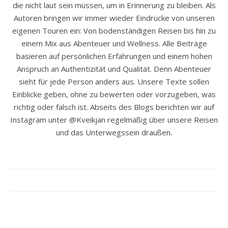
die nicht laut sein müssen, um in Erinnerung zu bleiben. Als
Autoren bringen wir immer wieder Eindrücke von unseren
eigenen Touren ein: Von bodenständigen Reisen bis hin zu
einem Mix aus Abenteuer und Wellness. Alle Beiträge
basieren auf persönlichen Erfahrungen und einem hohen
Anspruch an Authentizität und Qualität. Denn Abenteuer
sieht für jede Person anders aus. Unsere Texte sollen
Einblicke geben, ohne zu bewerten oder vorzugeben, was
richtig oder falsch ist. Abseits des Blogs berichten wir auf
Instagram unter @Kveikjan regelmäßig über unsere Reisen
und das Unterwegssein draußen.