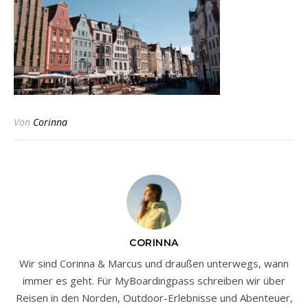
Von
Corinna
CORINNA
Wir sind Corinna & Marcus und draußen unterwegs, wann
immer es geht. Für MyBoardingpass schreiben wir über
Reisen in den Norden, Outdoor-Erlebnisse und Abenteuer,