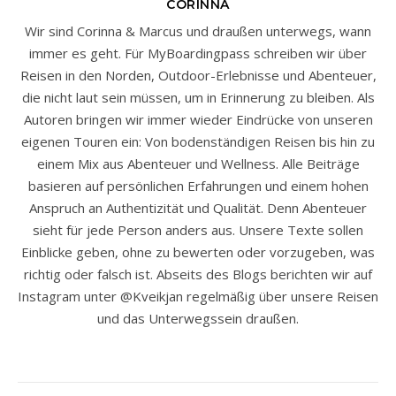
CORINNA
Wir sind Corinna & Marcus und draußen unterwegs, wann
immer es geht. Für MyBoardingpass schreiben wir über
Reisen in den Norden, Outdoor-Erlebnisse und Abenteuer,
die nicht laut sein müssen, um in Erinnerung zu bleiben. Als
Autoren bringen wir immer wieder Eindrücke von unseren
eigenen Touren ein: Von bodenständigen Reisen bis hin zu
einem Mix aus Abenteuer und Wellness. Alle Beiträge
basieren auf persönlichen Erfahrungen und einem hohen
Anspruch an Authentizität und Qualität. Denn Abenteuer
sieht für jede Person anders aus. Unsere Texte sollen
Einblicke geben, ohne zu bewerten oder vorzugeben, was
richtig oder falsch ist. Abseits des Blogs berichten wir auf
Instagram unter @Kveikjan regelmäßig über unsere Reisen
und das Unterwegssein draußen.