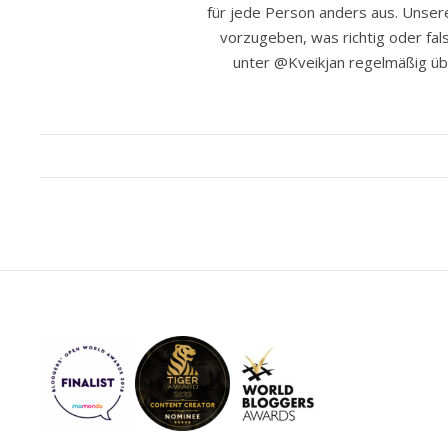
für jede Person anders aus. Unser
vorzugeben, was richtig oder fals
unter @Kveikjan regelmäßig ü