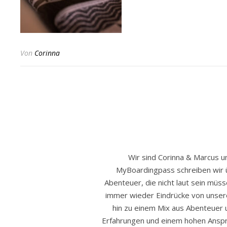
Von
Corinna
Wir sind Corinna & Marcus 
MyBoardingpass schreiben wir 
Abenteuer, die nicht laut sein müss
immer wieder Eindrücke von unser
hin zu einem Mix aus Abenteuer u
Erfahrungen und einem hohen Anspru