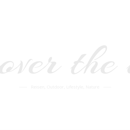
over the
Reisen, Outdoor, Lifestyle, Nature