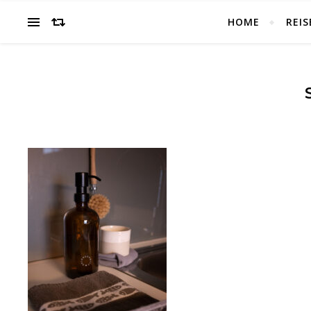
HOME
REIS