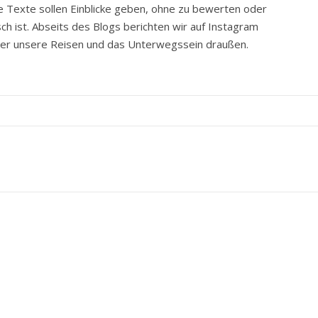
e Texte sollen Einblicke geben, ohne zu bewerten oder
ch ist. Abseits des Blogs berichten wir auf Instagram
ber unsere Reisen und das Unterwegssein draußen.