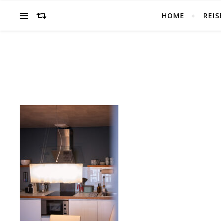
HOME
REIS