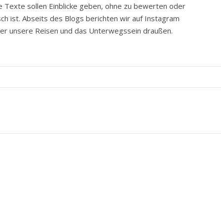
e Texte sollen Einblicke geben, ohne zu bewerten oder
ch ist. Abseits des Blogs berichten wir auf Instagram
ber unsere Reisen und das Unterwegssein draußen.