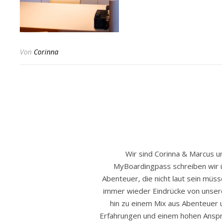
Von
Corinna
Wir sind Corinna & Marcus 
MyBoardingpass schreiben wir 
Abenteuer, die nicht laut sein müss
immer wieder Eindrücke von unser
hin zu einem Mix aus Abenteuer u
Erfahrungen und einem hohen Anspru