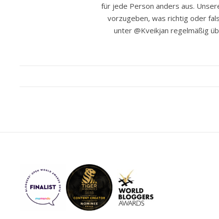
für jede Person anders aus. Unser
vorzugeben, was richtig oder fals
unter @Kveikjan regelmäßig ü