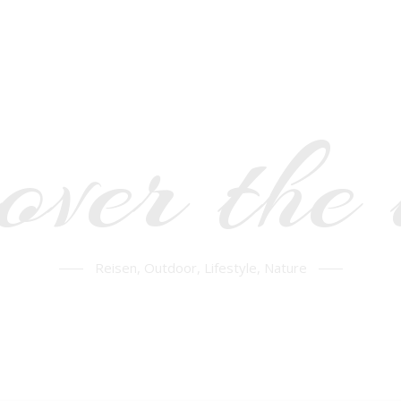
over the
Reisen, Outdoor, Lifestyle, Nature