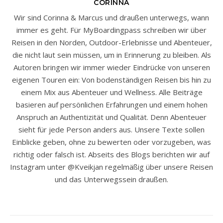
CORINNA
Wir sind Corinna & Marcus und draußen unterwegs, wann
immer es geht. Für MyBoardingpass schreiben wir über
Reisen in den Norden, Outdoor-Erlebnisse und Abenteuer,
die nicht laut sein müssen, um in Erinnerung zu bleiben. Als
Autoren bringen wir immer wieder Eindrücke von unseren
eigenen Touren ein: Von bodenständigen Reisen bis hin zu
einem Mix aus Abenteuer und Wellness. Alle Beiträge
basieren auf persönlichen Erfahrungen und einem hohen
Anspruch an Authentizität und Qualität. Denn Abenteuer
sieht für jede Person anders aus. Unsere Texte sollen
Einblicke geben, ohne zu bewerten oder vorzugeben, was
richtig oder falsch ist. Abseits des Blogs berichten wir auf
Instagram unter @Kveikjan regelmäßig über unsere Reisen
und das Unterwegssein draußen.