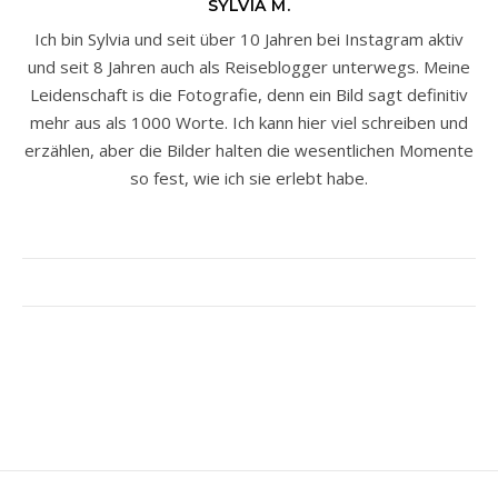
SYLVIA M.
Ich bin Sylvia und seit über 10 Jahren bei Instagram aktiv
und seit 8 Jahren auch als Reiseblogger unterwegs. Meine
Leidenschaft is die Fotografie, denn ein Bild sagt definitiv
mehr aus als 1000 Worte. Ich kann hier viel schreiben und
erzählen, aber die Bilder halten die wesentlichen Momente
so fest, wie ich sie erlebt habe.