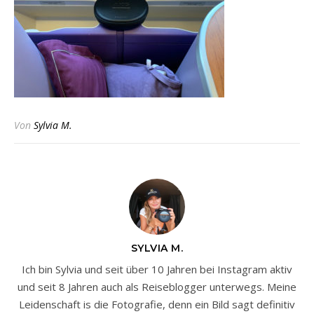
Von
Sylvia M.
SYLVIA M.
Ich bin Sylvia und seit über 10 Jahren bei Instagram aktiv
und seit 8 Jahren auch als Reiseblogger unterwegs. Meine
Leidenschaft is die Fotografie, denn ein Bild sagt definitiv