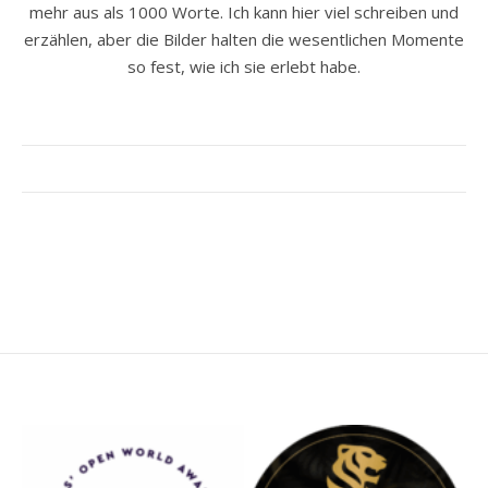
mehr aus als 1000 Worte. Ich kann hier viel schreiben und
erzählen, aber die Bilder halten die wesentlichen Momente
so fest, wie ich sie erlebt habe.