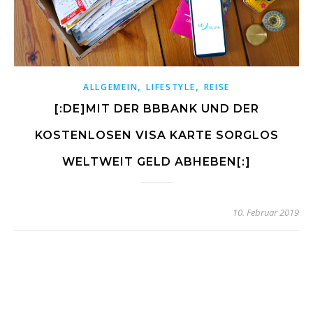
,
,
ALLGEMEIN
LIFESTYLE
REISE
[:DE]MIT DER BBBANK UND DER
KOSTENLOSEN VISA KARTE SORGLOS
WELTWEIT GELD ABHEBEN[:]
10. Februar 2019