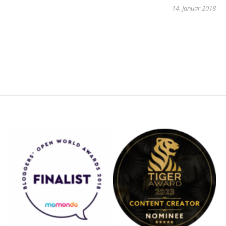
14. Januar 2018