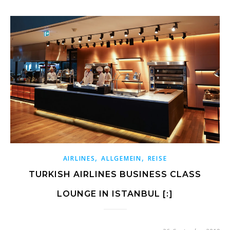
,
,
AIRLINES
ALLGEMEIN
REISE
TURKISH AIRLINES BUSINESS CLASS
LOUNGE IN ISTANBUL [:]