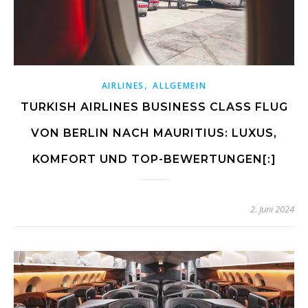
,
AIRLINES
ALLGEMEIN
TURKISH AIRLINES BUSINESS CLASS FLUG
VON BERLIN NACH MAURITIUS: LUXUS,
KOMFORT UND TOP-BEWERTUNGEN[:]
2. Juni 2024