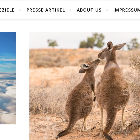
EZIELE
PRESSE ARTIKEL
ABOUT US
IMPRESSU