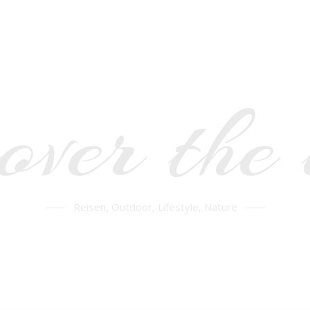
over the
Reisen, Outdoor, Lifestyle, Nature