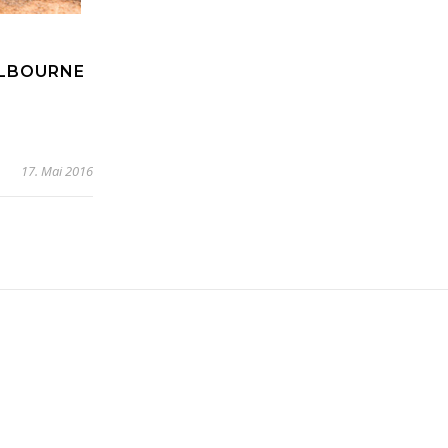
ELBOURNE
17. Mai 2016