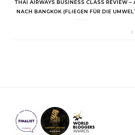
THAI AIRWAYS BUSINESS CLASS REVIEW – 
NACH BANGKOK (FLIEGEN FÜR DIE UMWELT
1.