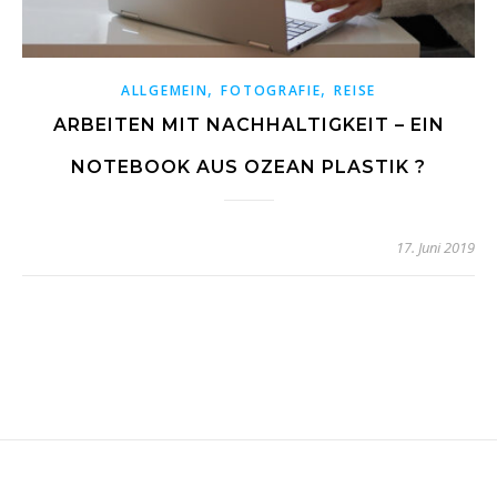
,
,
ALLGEMEIN
FOTOGRAFIE
REISE
ARBEITEN MIT NACHHALTIGKEIT – EIN
NOTEBOOK AUS OZEAN PLASTIK ?
17. Juni 2019