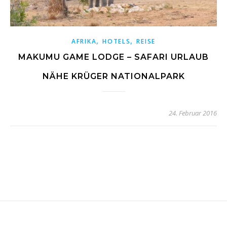
,
,
AFRIKA
HOTELS
REISE
MAKUMU GAME LODGE – SAFARI URLAUB
NÄHE KRÜGER NATIONALPARK
24. Februar 2016