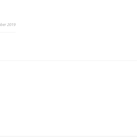
ober 2019