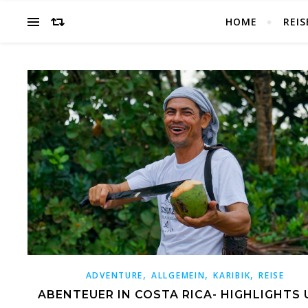
HOME
REIS
,
,
,
ADVENTURE
ALLGEMEIN
KARIBIK
REISE
ABENTEUER IN COSTA RICA- HIGHLIGHTS