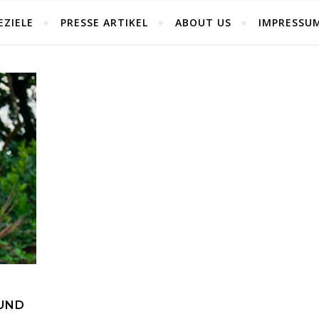
EZIELE
PRESSE ARTIKEL
ABOUT US
IMPRESSU
 UND