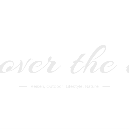
over the
Reisen, Outdoor, Lifestyle, Nature