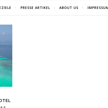
EZIELE
PRESSE ARTIKEL
ABOUT US
IMPRESSU
HOTEL