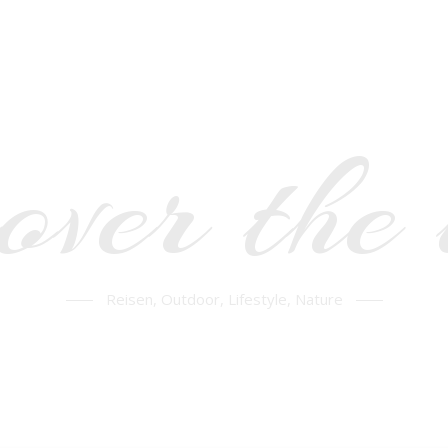
over the
Reisen, Outdoor, Lifestyle, Nature