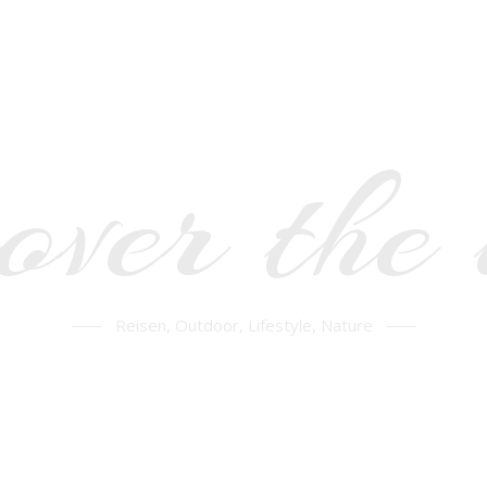
over the
Reisen, Outdoor, Lifestyle, Nature