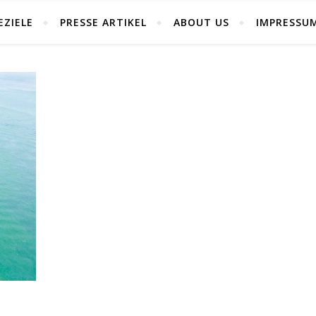
EZIELE
PRESSE ARTIKEL
ABOUT US
IMPRESSU