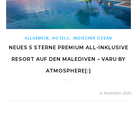
,
,
ALLGEMEIN
HOTELS
INDISCHER OZEAN
NEUES 5 STERNE PREMIUM ALL-INKLUSIVE
RESORT AUF DEN MALEDIVEN – VARU BY
ATMOSPHERE[:]
6. November 2020