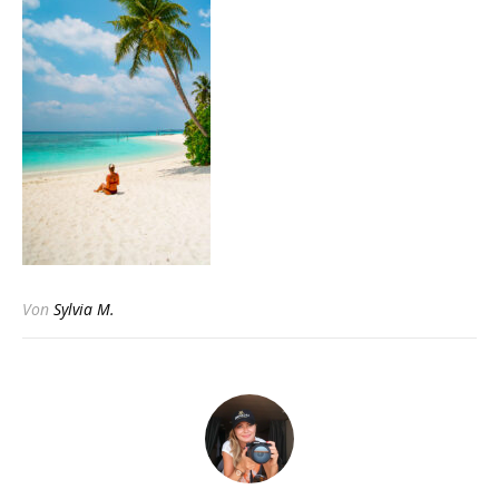
Von
Sylvia M.