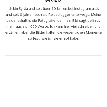
SYLVIA M.
Ich bin Sylvia und seit über 10 Jahren bei Instagram aktiv
und seit 8 Jahren auch als Reiseblogger unterwegs. Meine
Leidenschaft is die Fotografie, denn ein Bild sagt definitiv
mehr aus als 1000 Worte. Ich kann hier viel schreiben und
erzählen, aber die Bilder halten die wesentlichen Momente
so fest, wie ich sie erlebt habe.