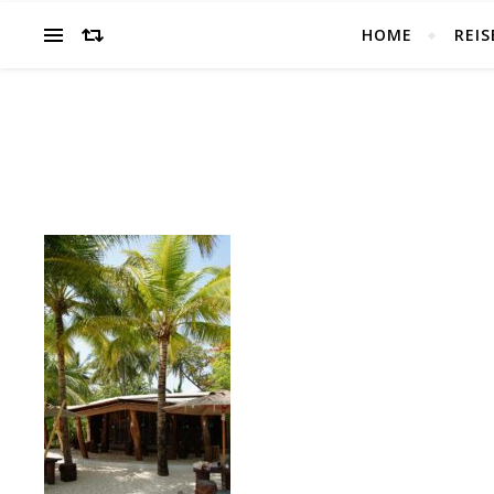
HOME
REIS