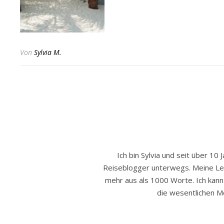
Von
Sylvia M.
Ich bin Sylvia und seit über 10 
Reiseblogger unterwegs. Meine Leide
mehr aus als 1000 Worte. Ich kann h
die wesentlichen Mo