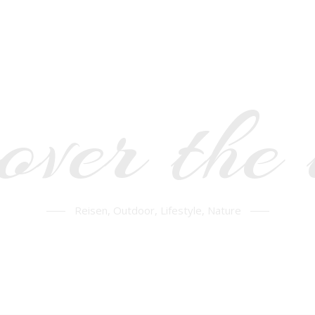
over the
Reisen, Outdoor, Lifestyle, Nature