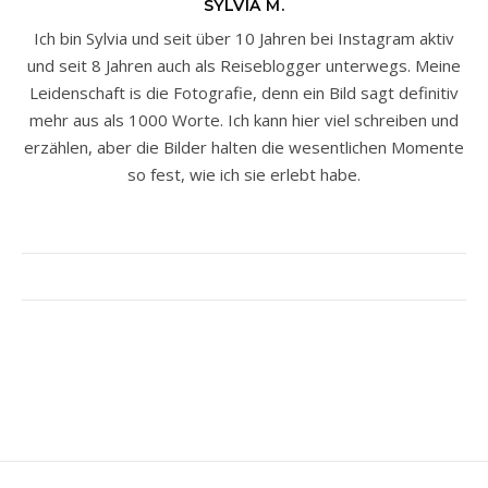
SYLVIA M.
Ich bin Sylvia und seit über 10 Jahren bei Instagram aktiv
und seit 8 Jahren auch als Reiseblogger unterwegs. Meine
Leidenschaft is die Fotografie, denn ein Bild sagt definitiv
mehr aus als 1000 Worte. Ich kann hier viel schreiben und
erzählen, aber die Bilder halten die wesentlichen Momente
so fest, wie ich sie erlebt habe.