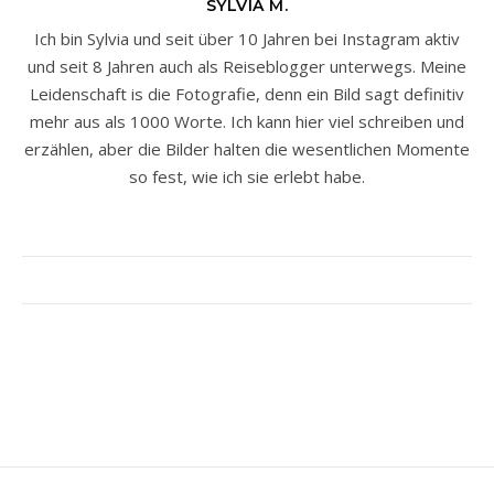
SYLVIA M.
Ich bin Sylvia und seit über 10 Jahren bei Instagram aktiv
und seit 8 Jahren auch als Reiseblogger unterwegs. Meine
Leidenschaft is die Fotografie, denn ein Bild sagt definitiv
mehr aus als 1000 Worte. Ich kann hier viel schreiben und
erzählen, aber die Bilder halten die wesentlichen Momente
so fest, wie ich sie erlebt habe.