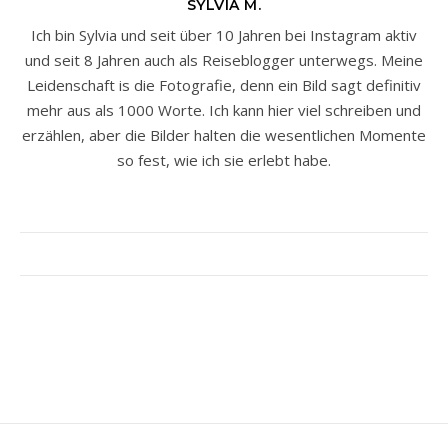
SYLVIA M.
Ich bin Sylvia und seit über 10 Jahren bei Instagram aktiv
und seit 8 Jahren auch als Reiseblogger unterwegs. Meine
Leidenschaft is die Fotografie, denn ein Bild sagt definitiv
mehr aus als 1000 Worte. Ich kann hier viel schreiben und
erzählen, aber die Bilder halten die wesentlichen Momente
so fest, wie ich sie erlebt habe.