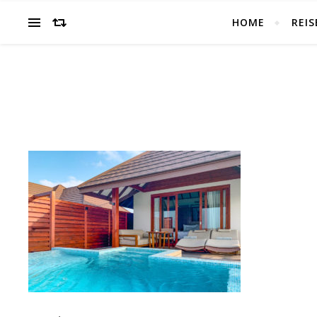
HOME
REIS