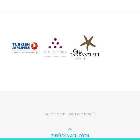
Bard Theme von
WP Royal
.
ZURÜCK NACH OBEN