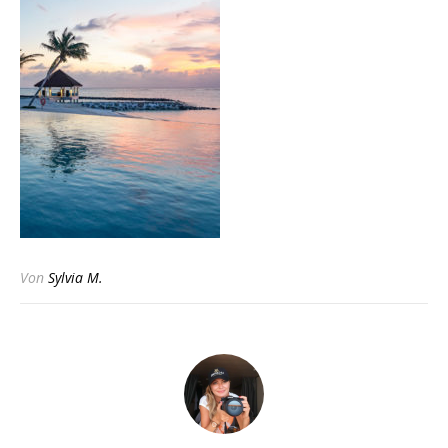
Von
Sylvia M.