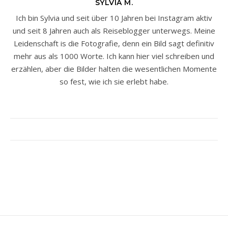
SYLVIA M.
Ich bin Sylvia und seit über 10 Jahren bei Instagram aktiv
und seit 8 Jahren auch als Reiseblogger unterwegs. Meine
Leidenschaft is die Fotografie, denn ein Bild sagt definitiv
mehr aus als 1000 Worte. Ich kann hier viel schreiben und
erzählen, aber die Bilder halten die wesentlichen Momente
so fest, wie ich sie erlebt habe.