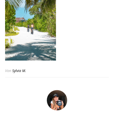
Von
Sylvia M.