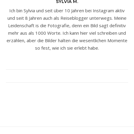
SYLVIA M.
Ich bin Sylvia und seit über 10 Jahren bei Instagram aktiv
und seit 8 Jahren auch als Reiseblogger unterwegs. Meine
Leidenschaft is die Fotografie, denn ein Bild sagt definitiv
mehr aus als 1000 Worte. Ich kann hier viel schreiben und
erzählen, aber die Bilder halten die wesentlichen Momente
so fest, wie ich sie erlebt habe.