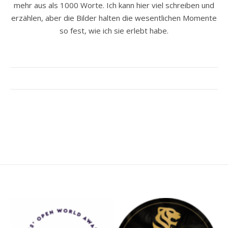
mehr aus als 1000 Worte. Ich kann hier viel schreiben und
erzählen, aber die Bilder halten die wesentlichen Momente
so fest, wie ich sie erlebt habe.