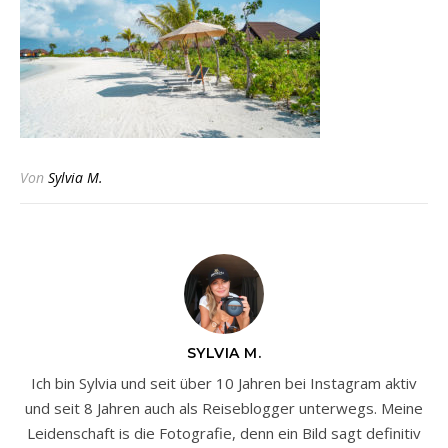
Von
Sylvia M.
SYLVIA M.
Ich bin Sylvia und seit über 10 Jahren bei Instagram aktiv
und seit 8 Jahren auch als Reiseblogger unterwegs. Meine
Leidenschaft is die Fotografie, denn ein Bild sagt definitiv